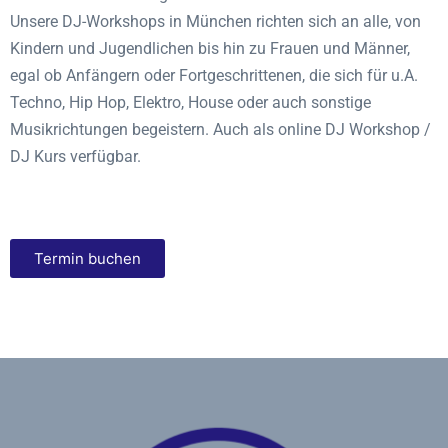
Unsere DJ-Workshops in München richten sich an alle, von
Kindern und Jugendlichen bis hin zu Frauen und Männer,
egal ob Anfängern oder Fortgeschrittenen, die sich für u.A.
Techno, Hip Hop, Elektro, House oder auch sonstige
Musikrichtungen begeistern. Auch als online DJ Workshop /
DJ Kurs verfügbar.
Termin buchen