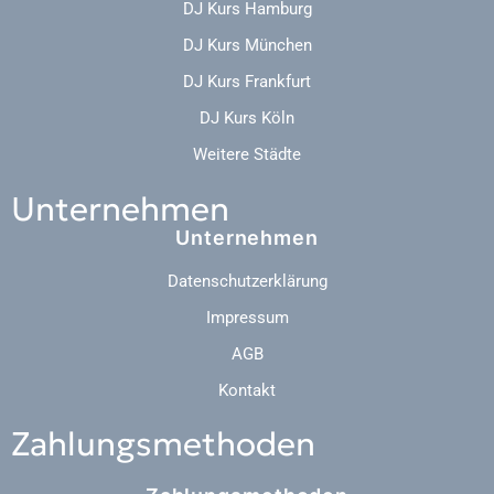
DJ Kurs Hamburg
DJ Kurs München
DJ Kurs Frankfurt
DJ Kurs Köln
Weitere Städte
Unternehmen
Unternehmen
Datenschutzerklärung
Impressum
AGB
Kontakt
Zahlungsmethoden