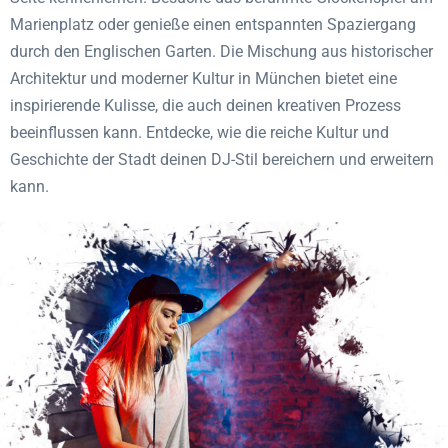
Marienplatz oder genieße einen entspannten Spaziergang
durch den Englischen Garten. Die Mischung aus historischer
Architektur und moderner Kultur in München bietet eine
inspirierende Kulisse, die auch deinen kreativen Prozess
beeinflussen kann. Entdecke, wie die reiche Kultur und
Geschichte der Stadt deinen DJ-Stil bereichern und erweitern
kann.