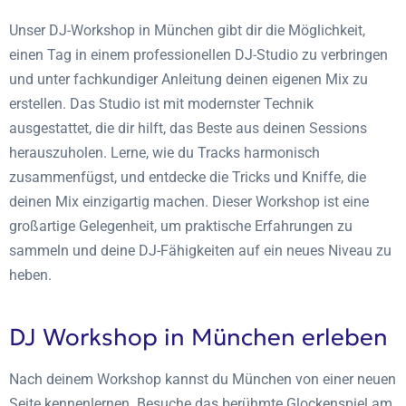
Unser DJ-Workshop in München gibt dir die Möglichkeit,
einen Tag in einem professionellen DJ-Studio zu verbringen
und unter fachkundiger Anleitung deinen eigenen Mix zu
erstellen. Das Studio ist mit modernster Technik
ausgestattet, die dir hilft, das Beste aus deinen Sessions
herauszuholen. Lerne, wie du Tracks harmonisch
zusammenfügst, und entdecke die Tricks und Kniffe, die
deinen Mix einzigartig machen. Dieser Workshop ist eine
großartige Gelegenheit, um praktische Erfahrungen zu
sammeln und deine DJ-Fähigkeiten auf ein neues Niveau zu
heben.
DJ Workshop in München erleben
Nach deinem Workshop kannst du München von einer neuen
Seite kennenlernen. Besuche das berühmte Glockenspiel am