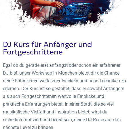
DJ Kurs für Anfänger und
Fortgeschrittene
Egal ob du gerade erst anfängst oder schon ein erfahrener
DJ bist, unser Workshop in München bietet dir die Chance,
deine Fähigkeiten weiterzuentwickeln und neue Techniken zu
erlernen. Der Kurs ist so gestaltet, dass er sowohl Anfängern
als auch Fortgeschrittenen wertvolle Einblicke und
praktische Erfahrungen bietet. In einer Stadt, die so viel
musikalische Vielfalt und Inspiration bietet, wirst du
sicherlich motiviert und bereit sein, deine DJ-Reise auf das
nächste Level zu bringen.