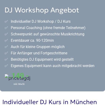
DJ Workshop Angebot
✅ Individueller DJ Workshop / DJ Kurs
✅ Personal Coaching (ohne fremde Teilnehmer)
✅ Schwerpunkt auf gewünschte Musikrichtung
✅ Eventdauer ca. 90-120min
✅ Auch für kleine Gruppen möglich
✅ Für Anfänger und Fortgeschrittene
✅ Benötigtes DJ Equipment wird gestellt
✅ Eigenes Equipment kann auch mitgebracht werden
149,-
ab
inkl. MwSt.
Individueller DJ Kurs in München