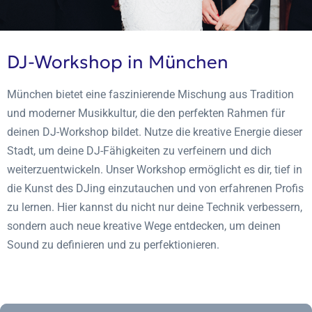
DJ-Workshop in München
München bietet eine faszinierende Mischung aus Tradition
und moderner Musikkultur, die den perfekten Rahmen für
deinen DJ-Workshop bildet. Nutze die kreative Energie dieser
Stadt, um deine DJ-Fähigkeiten zu verfeinern und dich
weiterzuentwickeln. Unser Workshop ermöglicht es dir, tief in
die Kunst des DJing einzutauchen und von erfahrenen Profis
zu lernen. Hier kannst du nicht nur deine Technik verbessern,
sondern auch neue kreative Wege entdecken, um deinen
Sound zu definieren und zu perfektionieren.