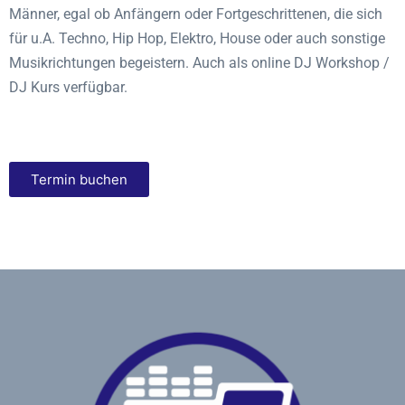
Männer, egal ob Anfängern oder Fortgeschrittenen, die sich
für u.A. Techno, Hip Hop, Elektro, House oder auch sonstige
Musikrichtungen begeistern. Auch als online DJ Workshop /
DJ Kurs verfügbar.
Termin buchen