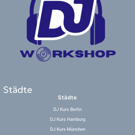
Städte
Städte
DJ Kurs Berlin
DJ Kurs Hamburg
DJ Kurs München