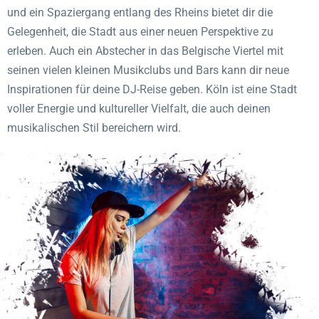
und ein Spaziergang entlang des Rheins bietet dir die
Gelegenheit, die Stadt aus einer neuen Perspektive zu
erleben. Auch ein Abstecher in das Belgische Viertel mit
seinen vielen kleinen Musikclubs und Bars kann dir neue
Inspirationen für deine DJ-Reise geben. Köln ist eine Stadt
voller Energie und kultureller Vielfalt, die auch deinen
musikalischen Stil bereichern wird.