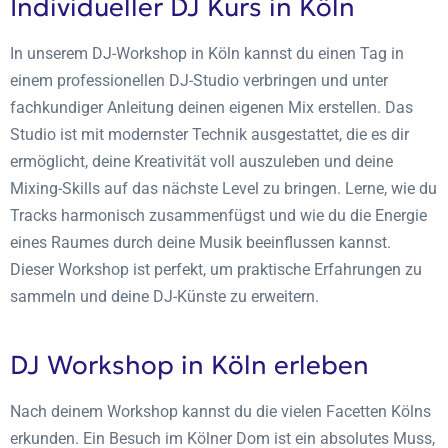
Individueller DJ Kurs in Köln
In unserem DJ-Workshop in Köln kannst du einen Tag in
einem professionellen DJ-Studio verbringen und unter
fachkundiger Anleitung deinen eigenen Mix erstellen. Das
Studio ist mit modernster Technik ausgestattet, die es dir
ermöglicht, deine Kreativität voll auszuleben und deine
Mixing-Skills auf das nächste Level zu bringen. Lerne, wie du
Tracks harmonisch zusammenfügst und wie du die Energie
eines Raumes durch deine Musik beeinflussen kannst.
Dieser Workshop ist perfekt, um praktische Erfahrungen zu
sammeln und deine DJ-Künste zu erweitern.
DJ Workshop in Köln erleben
Nach deinem Workshop kannst du die vielen Facetten Kölns
erkunden. Ein Besuch im Kölner Dom ist ein absolutes Muss,