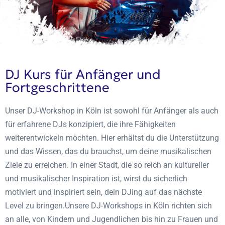
DJ Kurs für Anfänger und
Fortgeschrittene
Unser DJ-Workshop in Köln ist sowohl für Anfänger als auch
für erfahrene DJs konzipiert, die ihre Fähigkeiten
weiterentwickeln möchten. Hier erhältst du die Unterstützung
und das Wissen, das du brauchst, um deine musikalischen
Ziele zu erreichen. In einer Stadt, die so reich an kultureller
und musikalischer Inspiration ist, wirst du sicherlich
motiviert und inspiriert sein, dein DJing auf das nächste
Level zu bringen.
Unsere DJ-Workshops in Köln richten sich
an alle, von Kindern und Jugendlichen bis hin zu Frauen und