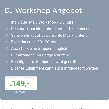
DJ Workshop Angebot
✅ Individueller DJ Workshop / DJ Kurs
✅ Personal Coaching (ohne fremde Teilnehmer)
✅ Schwerpunkt auf gewünschte Musikrichtung
✅ Eventdauer ca. 90-120min
✅ Auch für kleine Gruppen möglich
✅ Für Anfänger und Fortgeschrittene
✅ Benötigtes DJ Equipment wird gestellt
✅ Eigenes Equipment kann auch mitgebracht werden
149,-
ab
inkl. MwSt.