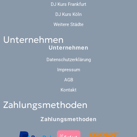
DJ Kurs Frankfurt
DJ Kurs Köln
Weitere Städte
Unternehmen
Unternehmen
Datenschutzerklärung
Impressum
AGB
Kontakt
Zahlungsmethoden
Zahlungsmethoden