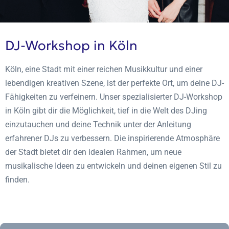
DJ-Workshop in Köln
Köln, eine Stadt mit einer reichen Musikkultur und einer
lebendigen kreativen Szene, ist der perfekte Ort, um deine DJ-
Fähigkeiten zu verfeinern. Unser spezialisierter DJ-Workshop
in Köln gibt dir die Möglichkeit, tief in die Welt des DJing
einzutauchen und deine Technik unter der Anleitung
erfahrener DJs zu verbessern. Die inspirierende Atmosphäre
der Stadt bietet dir den idealen Rahmen, um neue
musikalische Ideen zu entwickeln und deinen eigenen Stil zu
finden.