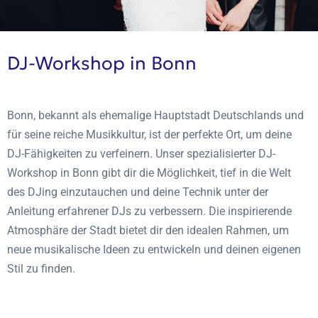
DJ-Workshop in Bonn
Bonn, bekannt als ehemalige Hauptstadt Deutschlands und
für seine reiche Musikkultur, ist der perfekte Ort, um deine
DJ-Fähigkeiten zu verfeinern. Unser spezialisierter DJ-
Workshop in Bonn gibt dir die Möglichkeit, tief in die Welt
des DJing einzutauchen und deine Technik unter der
Anleitung erfahrener DJs zu verbessern. Die inspirierende
Atmosphäre der Stadt bietet dir den idealen Rahmen, um
neue musikalische Ideen zu entwickeln und deinen eigenen
Stil zu finden.