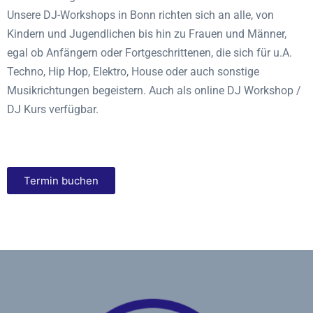
Unsere DJ-Workshops in Bonn richten sich an alle, von
Kindern und Jugendlichen bis hin zu Frauen und Männer,
egal ob Anfängern oder Fortgeschrittenen, die sich für u.A.
Techno, Hip Hop, Elektro, House oder auch sonstige
Musikrichtungen begeistern. Auch als online DJ Workshop /
DJ Kurs verfügbar.
Termin buchen