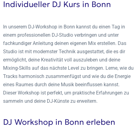
Individueller DJ Kurs in Bonn
In unserem DJ-Workshop in Bonn kannst du einen Tag in
einem professionellen DJ-Studio verbringen und unter
fachkundiger Anleitung deinen eigenen Mix erstellen. Das
Studio ist mit modernster Technik ausgestattet, die es dir
ermöglicht, deine Kreativität voll auszuleben und deine
Mixing-Skills auf das nächste Level zu bringen. Lerne, wie du
Tracks harmonisch zusammenfügst und wie du die Energie
eines Raumes durch deine Musik beeinflussen kannst.
Dieser Workshop ist perfekt, um praktische Erfahrungen zu
sammeln und deine DJ-Künste zu erweitern.
DJ Workshop in Bonn erleben