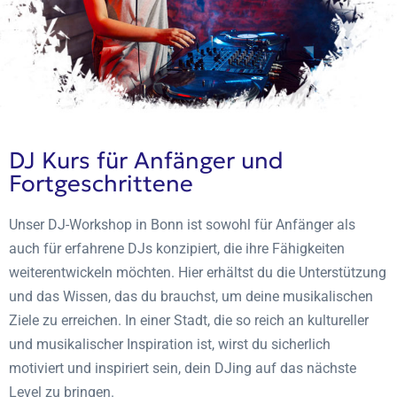
DJ Kurs für Anfänger und
Fortgeschrittene
Unser DJ-Workshop in Bonn ist sowohl für Anfänger als
auch für erfahrene DJs konzipiert, die ihre Fähigkeiten
weiterentwickeln möchten. Hier erhältst du die Unterstützung
und das Wissen, das du brauchst, um deine musikalischen
Ziele zu erreichen. In einer Stadt, die so reich an kultureller
und musikalischer Inspiration ist, wirst du sicherlich
motiviert und inspiriert sein, dein DJing auf das nächste
Level zu bringen.