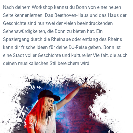
Nach deinem Workshop kannst du Bonn von einer neuen
Seite kennenlernen. Das Beethoven-Haus und das Haus der
Geschichte sind nur zwei der vielen beeindruckenden
Sehenswürdigkeiten, die Bonn zu bieten hat. Ein
Spaziergang durch die Rheinaue oder entlang des Rheins
kann dir frische Ideen für deine DJ-Reise geben. Bonn ist
eine Stadt voller Geschichte und kultureller Vielfalt, die auch
deinen musikalischen Stil bereichern wird.