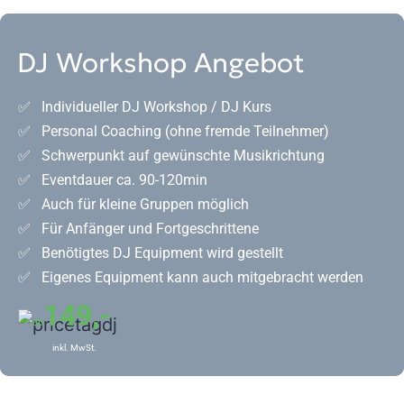
DJ Workshop Angebot
✅ Individueller DJ Workshop / DJ Kurs
✅ Personal Coaching (ohne fremde Teilnehmer)
✅ Schwerpunkt auf gewünschte Musikrichtung
✅ Eventdauer ca. 90-120min
✅ Auch für kleine Gruppen möglich
✅ Für Anfänger und Fortgeschrittene
✅ Benötigtes DJ Equipment wird gestellt
✅ Eigenes Equipment kann auch mitgebracht werden
149,-
ab
inkl. MwSt.