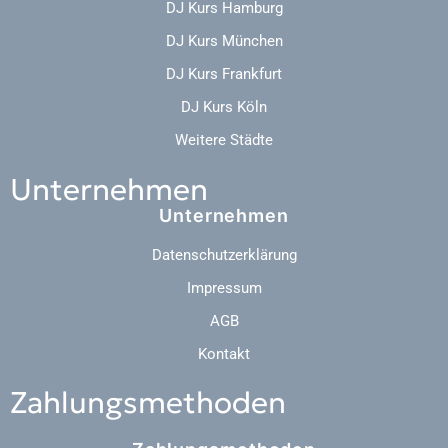
DJ Kurs Hamburg
DJ Kurs München
DJ Kurs Frankfurt
DJ Kurs Köln
Weitere Städte
Unternehmen
Unternehmen
Datenschutzerklärung
Impressum
AGB
Kontakt
Zahlungsmethoden